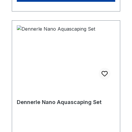
Dennerle Nano Aquascaping Set