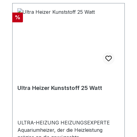
Rabatt
%
Ultra Heizer Kunststoff 25 Watt
ULTRA-HEIZUNG HEIZUNGSEXPERTE
Aquariumheizer, der die Heizleistung