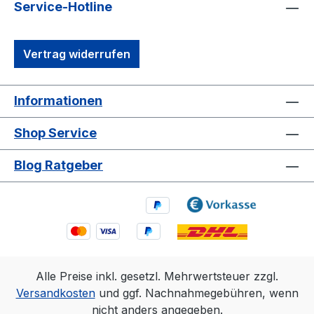
Service-Hotline
Vertrag widerrufen
Informationen
Shop Service
Blog Ratgeber
Alle Preise inkl. gesetzl. Mehrwertsteuer zzgl.
Versandkosten
und ggf. Nachnahmegebühren, wenn
nicht anders angegeben.