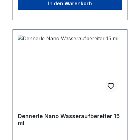
In den Warenkorb
Dennerle Nano Wasseraufbereiter 15
ml