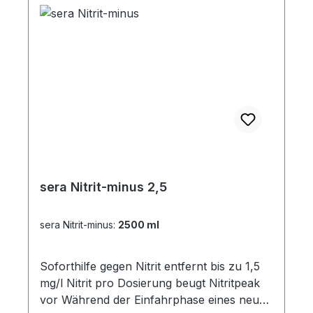
sera Nitrit-minus 2,5
sera Nitrit-minus:
2500 ml
Soforthilfe gegen Nitrit entfernt bis zu 1,5
mg/l Nitrit pro Dosierung beugt Nitritpeak
vor Während der Einfahrphase eines neuen