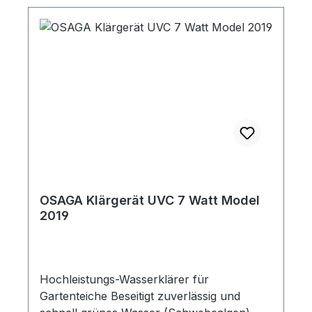
OSAGA Klärgerät UVC 7 Watt Model
2019
Hochleistungs-Wasserklärer für
Gartenteiche Beseitigt zuverlässig und