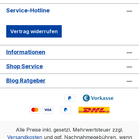
Service-Hotline
Vertrag widerrufen
Informationen
Shop Service
Blog Ratgeber
Alle Preise inkl. gesetzl. Mehrwertsteuer zzgl.
Versandkosten
und ggf. Nachnahmegebühren, wenn