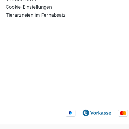
Cookie-Einstellungen
Tierarzneien im Fernabsatz