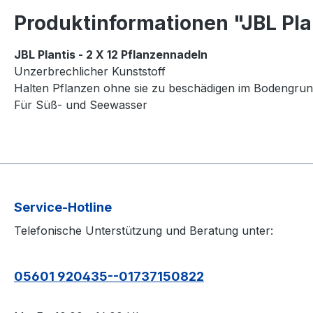
Produktinformationen "JBL Pl
JBL Plantis - 2 X 12 Pflanzennadeln
Unzerbrechlicher Kunststoff
Halten Pflanzen ohne sie zu beschädigen im Bodengrund
Für Süß- und Seewasser
Service-Hotline
Telefonische Unterstützung und Beratung unter:
05601 920435--01737150822