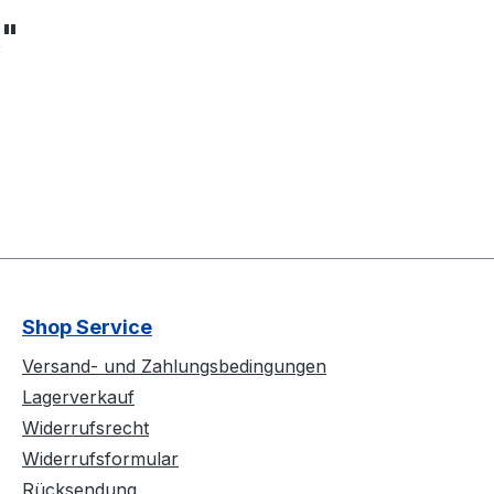
k"
Shop Service
Versand- und Zahlungsbedingungen
Lagerverkauf
Widerrufsrecht
Widerrufsformular
Rücksendung