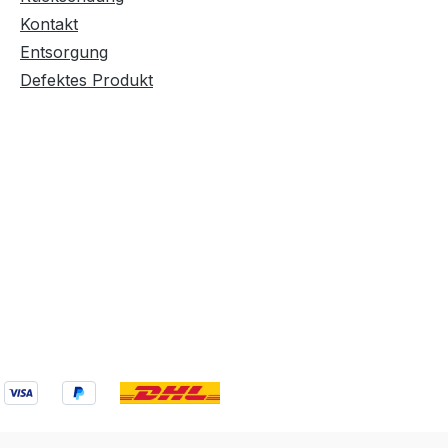
Kontakt
Entsorgung
Defektes Produkt