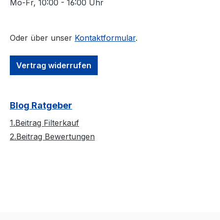
Mo-Fr, 10:00 - 16:00 Uhr
Oder über unser
Kontaktformular
.
Vertrag widerrufen
Blog Ratgeber
1.Beitrag Filterkauf
2.Beitrag Bewertungen