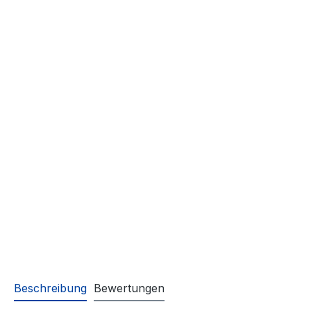
Beschreibung
Bewertungen