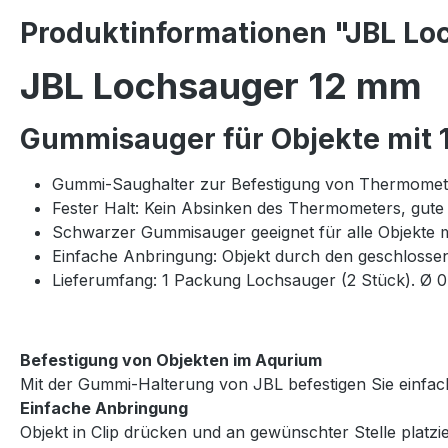
Produktinformationen "JBL Lo
JBL Lochsauger 12 mm
Gummisauger für Objekte mit
Gummi-Saughalter zur Befestigung von Thermomete
Fester Halt: Kein Absinken des Thermometers, gute
Schwarzer Gummisauger geeignet für alle Objekte
Einfache Anbringung: Objekt durch den geschlosse
Lieferumfang: 1 Packung Lochsauger (2 Stück). Ø 
Befestigung von Objekten im Aqurium
Mit der Gummi-Halterung von JBL befestigen Sie einfac
Einfache Anbringung
Objekt in Clip drücken und an gewünschter Stelle platzi