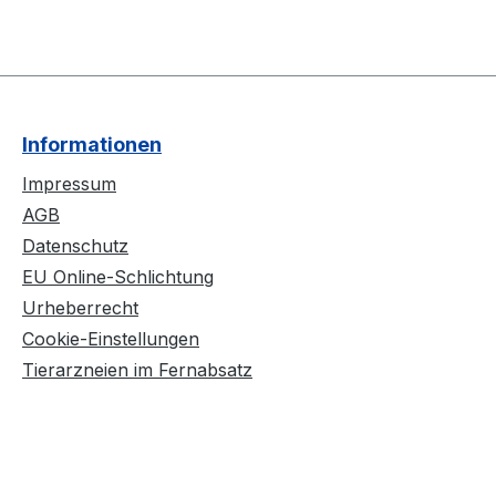
Informationen
Impressum
AGB
Datenschutz
EU Online-Schlichtung
Urheberrecht
Cookie-Einstellungen
Tierarzneien im Fernabsatz