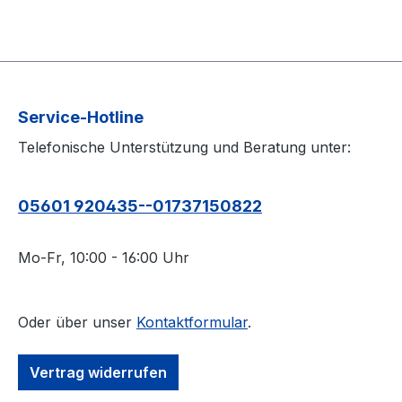
Service-Hotline
Telefonische Unterstützung und Beratung unter:
05601 920435--01737150822
Mo-Fr, 10:00 - 16:00 Uhr
Oder über unser
Kontaktformular
.
Vertrag widerrufen