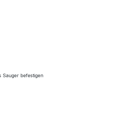
s Sauger befestigen