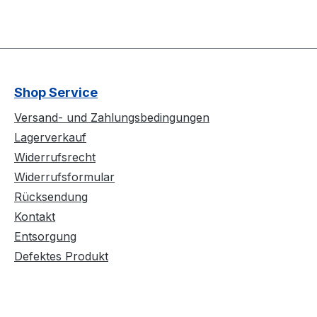
Shop Service
Versand- und Zahlungsbedingungen
Lagerverkauf
Widerrufsrecht
Widerrufsformular
Rücksendung
Kontakt
Entsorgung
Defektes Produkt