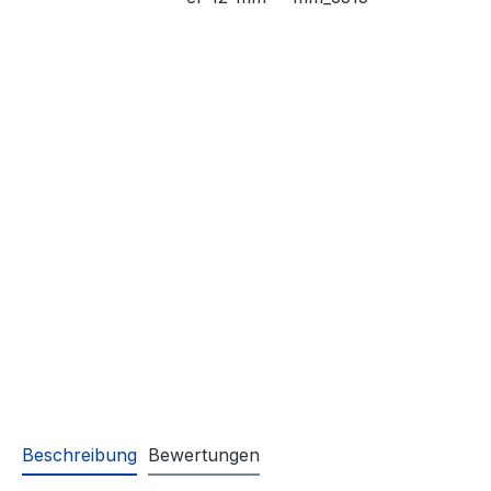
Beschreibung
Bewertungen