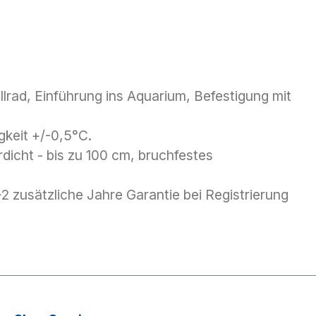
lrad, Einführung ins Aquarium, Befestigung mit
gkeit +/-0,5°C.
icht - bis zu 100 cm, bruchfestes
2 zusätzliche Jahre Garantie bei Registrierung