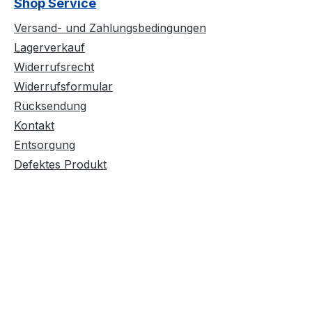
Shop Service
Versand- und Zahlungsbedingungen
Lagerverkauf
Widerrufsrecht
Widerrufsformular
Rücksendung
Kontakt
Entsorgung
Defektes Produkt