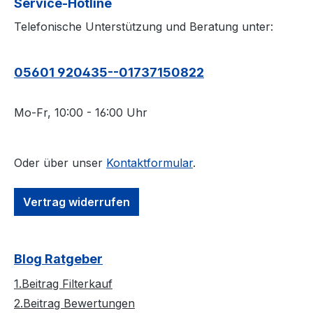
Service-Hotline
Telefonische Unterstützung und Beratung unter:
05601 920435--01737150822
Mo-Fr, 10:00 - 16:00 Uhr
Oder über unser
Kontaktformular
.
Vertrag widerrufen
Blog Ratgeber
1.Beitrag Filterkauf
2.Beitrag Bewertungen