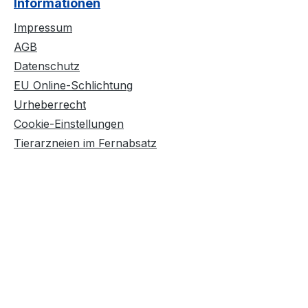
Informationen
Impressum
AGB
Datenschutz
EU Online-Schlichtung
Urheberrecht
Cookie-Einstellungen
Tierarzneien im Fernabsatz