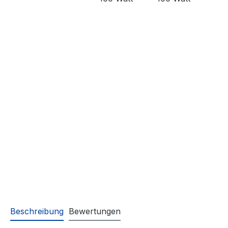
Beschreibung
Bewertungen